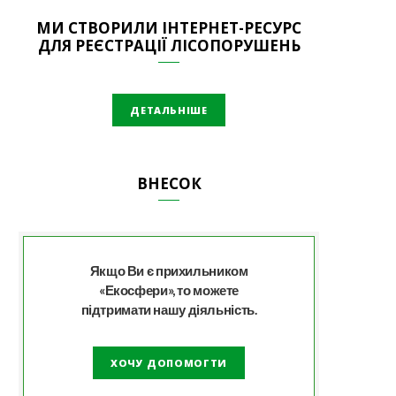
МИ СТВОРИЛИ ІНТЕРНЕТ-РЕСУРС
ДЛЯ РЕЄСТРАЦІЇ ЛІСОПОРУШЕНЬ
ДЕТАЛЬНІШЕ
ВНЕСОК
Якщо Ви є прихильником
«Екосфери», то можете
підтримати нашу діяльність.
ХОЧУ ДОПОМОГТИ