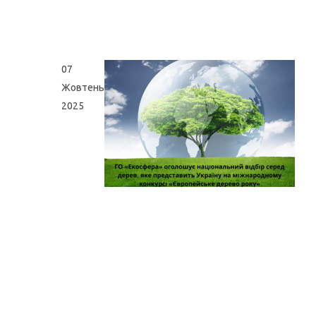
07
Жовтень
2025