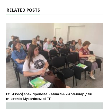
RELATED POSTS
ГО «Екосфера» провела навчальний семінар для
вчителів Мукачівської ТГ