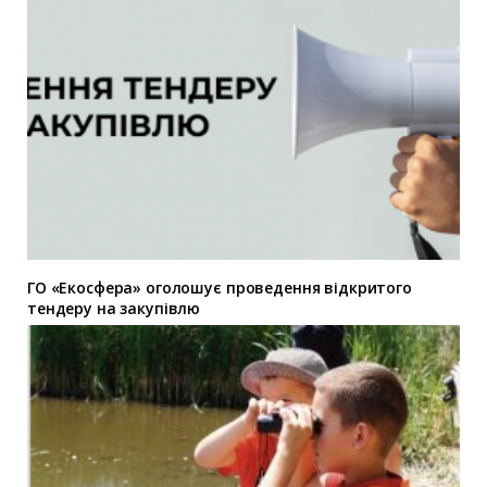
ГО «Екосфера» оголошує проведення відкритого
тендеру на закупівлю