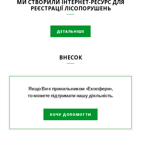
МИ СТВОРИЛИ ІНТЕРНЕТ-РЕСУРС ДЛЯ
РЕЄСТРАЦІЇ ЛІСОПОРУШЕНЬ
ДЕТАЛЬНІШЕ
ВНЕСОК
Якщо Ви є прихильником «Екосфери»,
то можете підтримати нашу діяльність.
ХОЧУ ДОПОМОГТИ