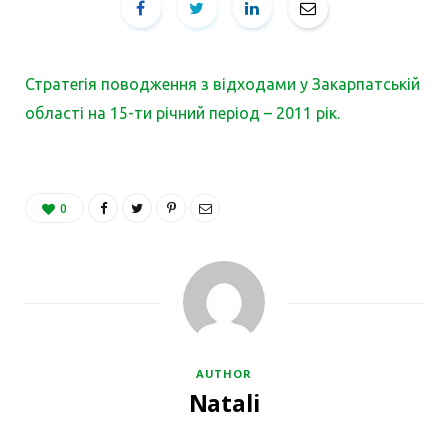
Стратегія поводження з відходами у Закарпатській
області на 15-ти річний період – 2011 рік.
0
AUTHOR
Natali