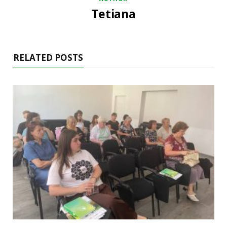
Tetiana
RELATED POSTS