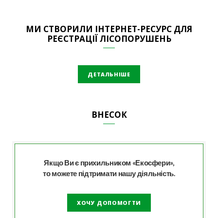
МИ СТВОРИЛИ ІНТЕРНЕТ-РЕСУРС ДЛЯ
РЕЄСТРАЦІЇ ЛІСОПОРУШЕНЬ
ДЕТАЛЬНІШЕ
ВНЕСОК
Якщо Ви є прихильником «Екосфери»,
то можете підтримати нашу діяльність.
ХОЧУ ДОПОМОГТИ