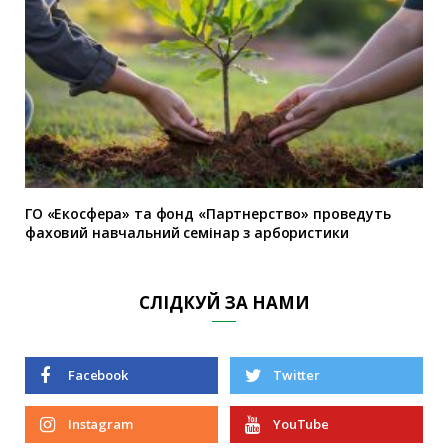
ГО «Екосфера» та фонд «Партнерство» проведуть
фаховий навчальний семінар з арбористики
СЛІДКУЙ ЗА НАМИ
Facebook
Twitter
Instagram
YouTube