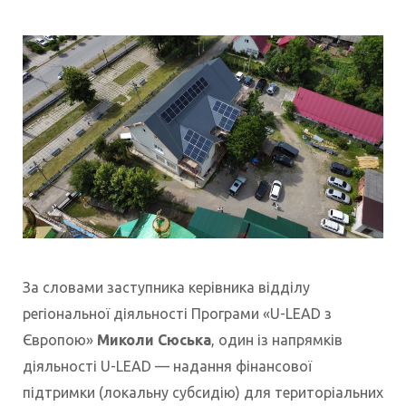
За словами заступника керівника відділу
регіональної діяльності Програми «U-LEAD з
Європою»
Миколи Сюська
, один із напрямків
діяльності U-LEAD — надання фінансової
підтримки (локальну субсидію) для територіальних