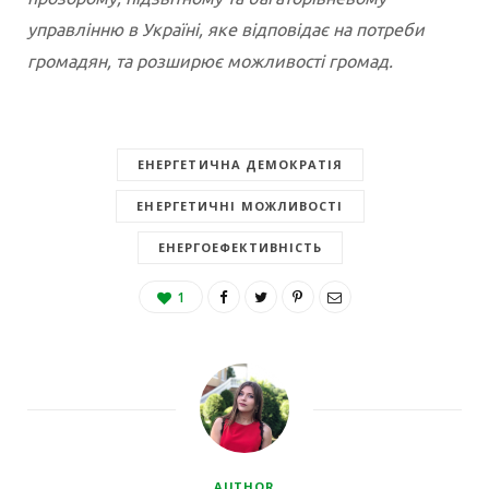
управлінню в Україні, яке відповідає на потреби
громадян, та розширює можливості громад.
ЕНЕРГЕТИЧНА ДЕМОКРАТІЯ
ЕНЕРГЕТИЧНІ МОЖЛИВОСТІ
ЕНЕРГОЕФЕКТИВНІСТЬ
1
AUTHOR