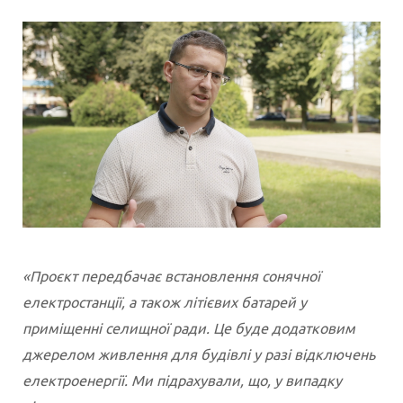
«Проєкт передбачає встановлення сонячної
електростанції, а також літієвих батарей у
приміщенні селищної ради. Це буде додатковим
джерелом живлення для будівлі у разі відключень
електроенергії. Ми підрахували, що, у випадку