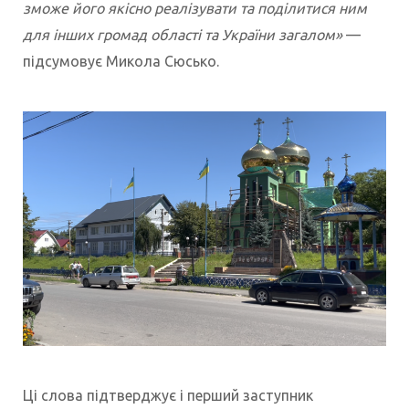
зможе його якісно реалізувати та поділитися ним
для інших громад області та України загалом»
—
підсумовує Микола Сюсько.
Ці слова підтверджує і перший заступник