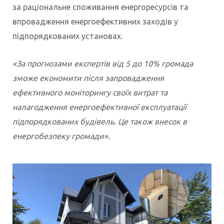
за раціональне споживання енергоресурсів та
впровадження енергоефективних заходів у
підпорядкованих установах.
«За прогнозами експертів від 5 до 10% громада
зможе економити після запровадження
ефективного моніторингу своїх витрат та
налагодження енергоефективної експлуатації
підпорядкованих будівель. Це також внесок в
енергобезпеку громади».