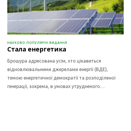
НАУКОВО-ПОПУЛЯРНІ ВИДАННЯ
Стала енергетика
Брошура адресована усім, хто цікавиться
відновлювальними джерелами енергії (ВДЕ),
темою енергетичної демократії та розподіленої
генерації, зокрема, в умовах утрудненого…