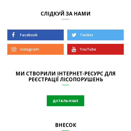
СЛІДКУЙ ЗА НАМИ
Facebook
Twitter
Instagram
YouTube
МИ СТВОРИЛИ ІНТЕРНЕТ-РЕСУРС ДЛЯ
РЕЄСТРАЦІЇ ЛІСОПОРУШЕНЬ
ДЕТАЛЬНІШЕ
ВНЕСОК