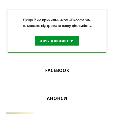
Якщо Ви є прихильником «Екосфери»,
то можете підтримати нашу діяльність.
ХОЧУ ДОПОМОГТИ
FACEBOOK
АНОНСИ