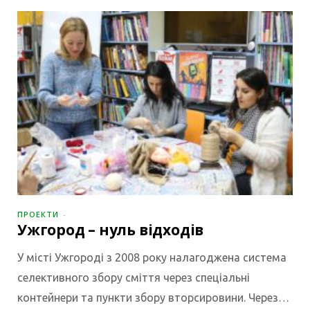
ПРОЕКТИ
Ужгород – нуль відходів
У місті Ужгороді з 2008 року налагоджена система
селективного збору сміття через спеціальні
контейнери та пункти збору вторсировини. Через…