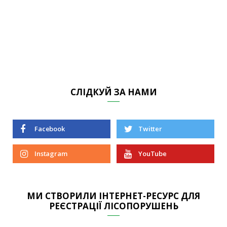
СЛІДКУЙ ЗА НАМИ
Facebook
Twitter
Instagram
YouTube
МИ СТВОРИЛИ ІНТЕРНЕТ-РЕСУРС ДЛЯ
РЕЄСТРАЦІЇ ЛІСОПОРУШЕНЬ