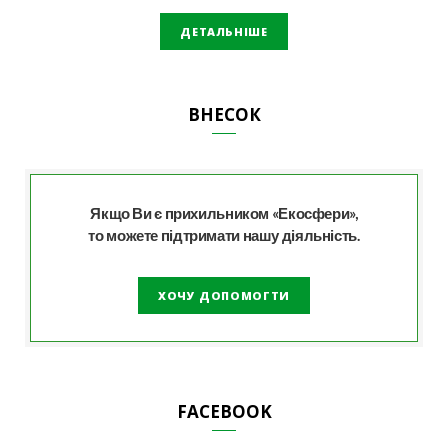
ДЕТАЛЬНІШЕ
ВНЕСОК
Якщо Ви є прихильником «Екосфери»,
то можете підтримати нашу діяльність.
ХОЧУ ДОПОМОГТИ
FACEBOOK