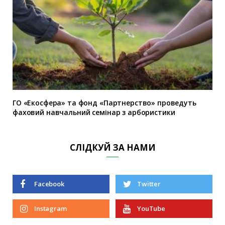
ГО «Екосфера» та фонд «Партнерство» проведуть
фаховий навчальний семінар з арбористики
СЛІДКУЙ ЗА НАМИ
Facebook
Twitter
Instagram
YouTube