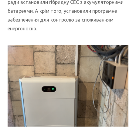
ради встановили гібридну СЕС з акумуляторними
батареями. А крім того, установили програмне
забезпечення для контролю за споживанням
енергоносіїв.