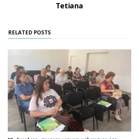
Tetiana
RELATED POSTS