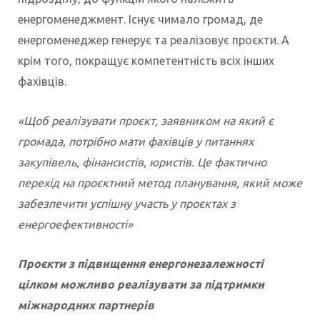
енергоменеджмент. Існує чимало громад, де
енергоменеджер генерує та реалізовує проєкти. А
крім того, покращує компетентність всіх інших
фахівців.
«Щоб реалізувати проєкт, заявником на який є
громада, потрібно мати фахівців у питаннях
закупівель, фінансистів, юристів. Це фактично
перехід на проєктний метод планування, який може
забезпечити успішну участь у проєктах з
енергоефективності»
Проєкти з підвищення енергонезалежності
цілком можливо реалізувати за підтримки
міжнародних партнерів