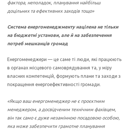
фактора, неполадок, планування найбільш
доцільних та ефективних заходів тощо»
Система енергоменеджменту націлена не тільки
на бюджетні установи, але й на забезпечення
потреб мешканців громад
Енергоменеджери — це саме ті люди, які працюють
в органах місцевого самоврядування та, у міру
власних компетенцій, формують плани та заходи з
покращення енергоефективності громади.
«Якщо ваш енергоменеджер не є проєктним
менеджером, а досвідченим технічним фахівцем,
він так само є дуже незамінною посадовою особою,
яка може забезпечити грамотне планування