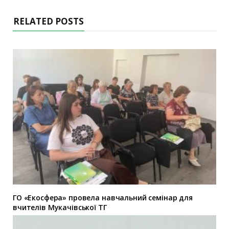
RELATED POSTS
ГО «Екосфера» провела навчальний семінар для
вчителів Мукачівської ТГ