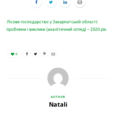
Лісове господарство у Закарпатській області:
проблеми і виклики (аналітичний огляд) – 2020 рік.
0
AUTHOR
Natali