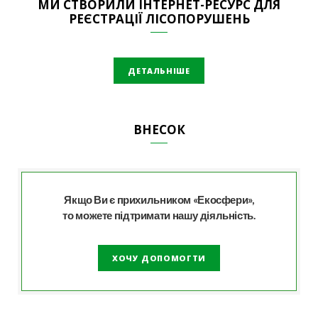
МИ СТВОРИЛИ ІНТЕРНЕТ-РЕСУРС ДЛЯ
РЕЄСТРАЦІЇ ЛІСОПОРУШЕНЬ
ДЕТАЛЬНІШЕ
ВНЕСОК
Якщо Ви є прихильником «Екосфери»,
то можете підтримати нашу діяльність.
ХОЧУ ДОПОМОГТИ