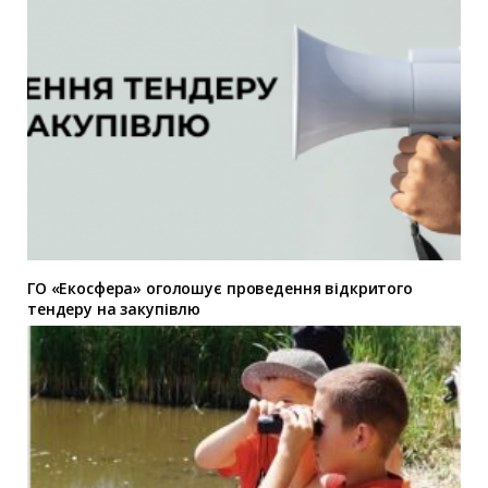
ГО «Екосфера» оголошує проведення відкритого
тендеру на закупівлю