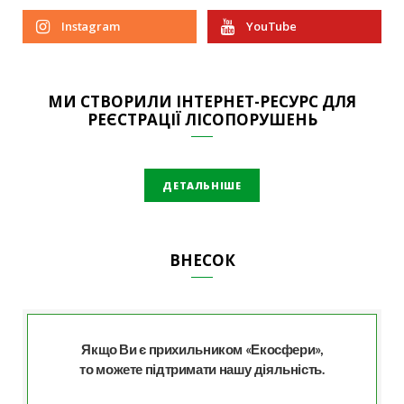
Instagram
YouTube
МИ СТВОРИЛИ ІНТЕРНЕТ-РЕСУРС ДЛЯ
РЕЄСТРАЦІЇ ЛІСОПОРУШЕНЬ
ДЕТАЛЬНІШЕ
ВНЕСОК
Якщо Ви є прихильником «Екосфери»,
то можете підтримати нашу діяльність.