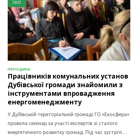
2023
ПЕРІОДИКА
Працівників комунальних установ
Дубівської громади знайомили з
інструментами впровадження
енергоменеджменту
У Дубівській територіальній громаді ГО «Екосфера»
провела семінар за участі експертів зі сталого
енергетичного розвитку громад. Під час зустрічі…