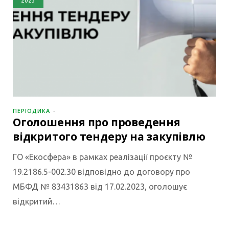
2023
ПЕРІОДИКА
Оголошення про проведення
відкритого тендеру на закупівлю
ГО «Екосфера» в рамках реалізації проєкту №
19.2186.5-002.30 відповідно до договору про
МБФД № 83431863 від 17.02.2023, оголошує
відкритий…