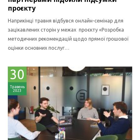
проєкту
Наприкінці травня відбувся онлайн-семінар для
зацікавлених сторін у межах проєкту «Розробка
методичних рекомендацій щодо прямої грошової
оцінки основних послуг…
30
Травень
2023