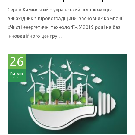
Сергій Камінський – український підприємець-
винахідник з Кіровоградщини, засновник компанії
«Чисті енергетичні технології». У 2019 році на базі
інноваційного центру…
26
Квітень
2023