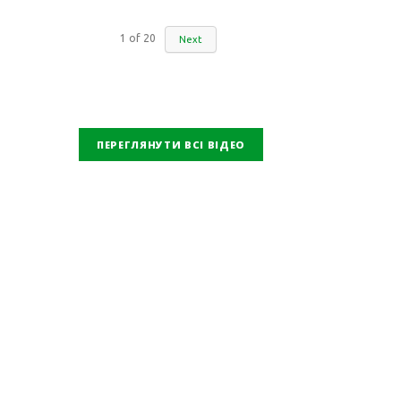
1
of
20
Next
ПЕРЕГЛЯНУТИ ВСІ ВІДЕО