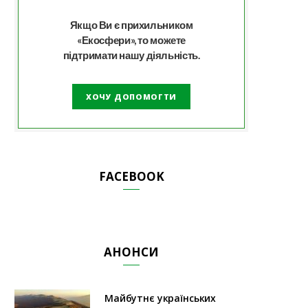
Якщо Ви є прихильником
«Екосфери», то можете
підтримати нашу діяльність.
ХОЧУ ДОПОМОГТИ
FACEBOOK
АНОНСИ
Майбутнє українських