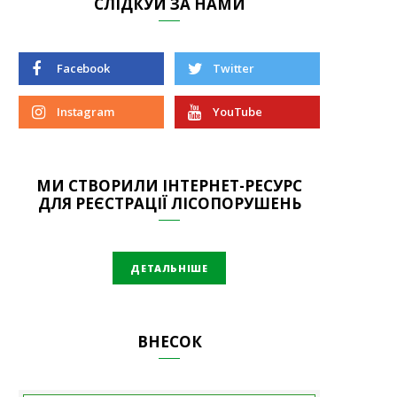
СЛІДКУЙ ЗА НАМИ
Facebook
Twitter
Instagram
YouTube
МИ СТВОРИЛИ ІНТЕРНЕТ-РЕСУРС
ДЛЯ РЕЄСТРАЦІЇ ЛІСОПОРУШЕНЬ
ДЕТАЛЬНІШЕ
ВНЕСОК