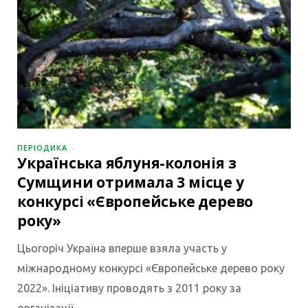
ПЕРІОДИКА
Українська яблуня-колонія з
Сумщини отримала 3 місце у
конкурсі «Європейське дерево
року»
Цьогоріч Україна вперше взяла участь у
міжнародному конкурсі «Європейське дерево року
2022». Ініціативу проводять з 2011 року за
організації…