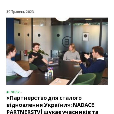
30
Травень 2023
АНОНСИ
«Партнерство для сталого
відновлення України»: NADACE
PARTNERSTVÍ шукає учасників та