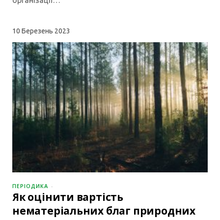
10
Березень 2023
ПЕРІОДИКА
Як оцінити вартість
нематеріальних благ природних