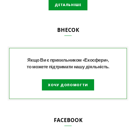
ДЕТАЛЬНІШЕ
ВНЕСОК
Якщо Ви є прихильником «Екосфери»,
то можете підтримати нашу діяльність.
ХОЧУ ДОПОМОГТИ
FACEBOOK