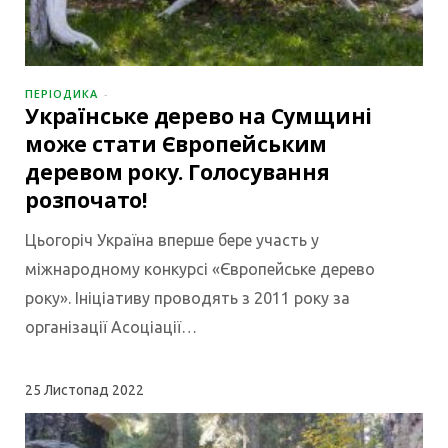
ПЕРІОДИКА
Українське дерево на Сумщині
може стати Європейським
деревом року. Голосування
розпочато!
Цьогоріч Україна вперше бере участь у
міжнародному конкурсі «Європейське дерево
року». Ініціативу проводять з 2011 року за
організації Асоціації…
25
Листопад 2022