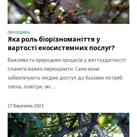
ПЕРІОДИКА
Яка роль біорізноманіття у
вартості екосистемних послуг?
Важливість природних процесів у життєздатності
планети важко переоцінити. Саме вони
забезпечують людині доступ до базових потреб:
тепла, повітря, їжі…
27
Березень 2023