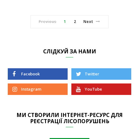
Previous
1
2
Next
СЛІДКУЙ ЗА НАМИ
Facebook
Twitter
Instagram
YouTube
МИ СТВОРИЛИ ІНТЕРНЕТ-РЕСУРС ДЛЯ
РЕЄСТРАЦІЇ ЛІСОПОРУШЕНЬ