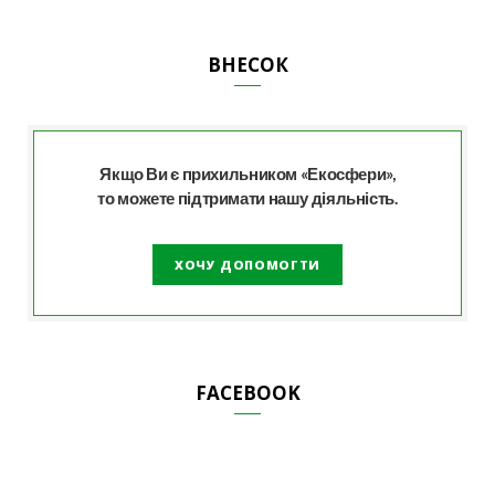
ВНЕСОК
Якщо Ви є прихильником «Екосфери»,
то можете підтримати нашу діяльність.
ХОЧУ ДОПОМОГТИ
FACEBOOK