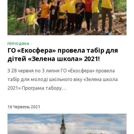
ПЕРІОДИКА
ГО «Екосфера» провела табір для
дітей «Зелена школа» 2021!
З 28 червня по 3 липня ГО «Екосфера» провела
табір для молоді шкільного віку «Зелена школа
2021» Програма табору…
16
Червень 2021