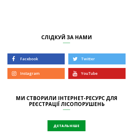
СЛІДКУЙ ЗА НАМИ
Facebook
Twitter
Instagram
YouTube
МИ СТВОРИЛИ ІНТЕРНЕТ-РЕСУРС ДЛЯ
РЕЄСТРАЦІЇ ЛІСОПОРУШЕНЬ
ДЕТАЛЬНІШЕ