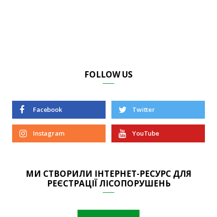
FOLLOW US
Facebook
Twitter
Instagram
YouTube
МИ СТВОРИЛИ ІНТЕРНЕТ-РЕСУРС ДЛЯ
РЕЄСТРАЦІЇ ЛІСОПОРУШЕНЬ