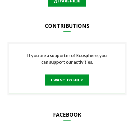
ДЕТАЛЬНІШЕ
CONTRIBUTIONS
If you are a supporter of Ecosphere, you
can support our activities.
I WANT TO HELP
FACEBOOK