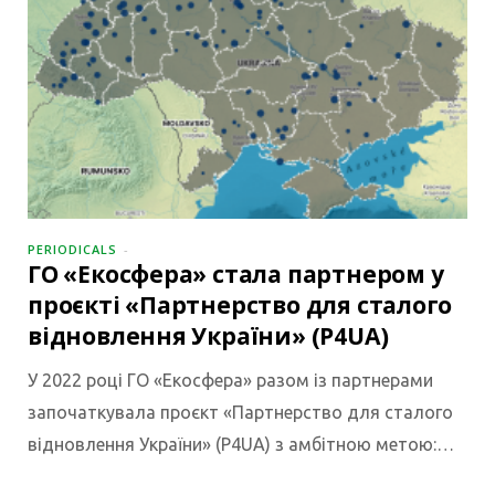
PERIODICALS
ГО «Екосфера» стала партнером у
проєкті «Партнерство для сталого
відновлення України» (P4UA)
У 2022 році ГО «Екосфера» разом із партнерами
започаткувала проєкт «Партнерство для сталого
відновлення України» (P4UA) з амбітною метою:…