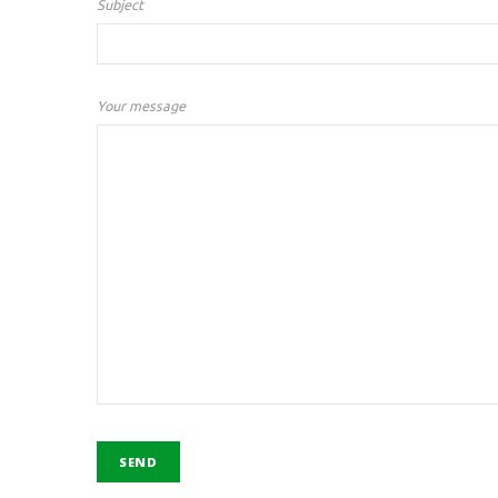
Subject
Your message