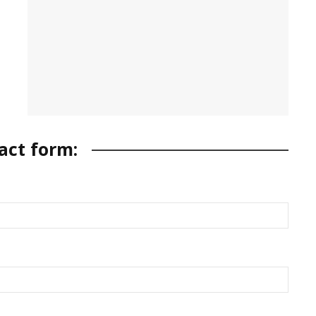
act form: