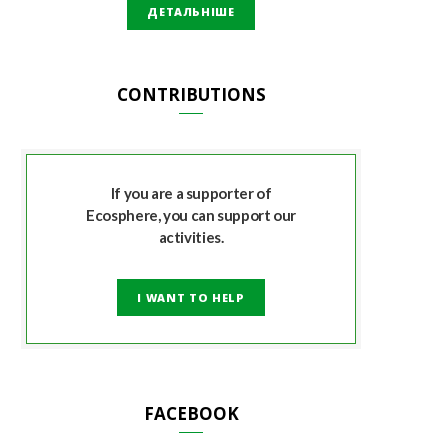
ДЕТАЛЬНІШЕ
CONTRIBUTIONS
If you are a supporter of
Ecosphere, you can support our
activities.
I WANT TO HELP
FACEBOOK