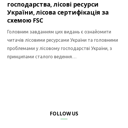
господарства, лісові ресурси
України, лісова сертифікація за
схемою FSC
Головним завданням цих видань є ознайомити
читачів лісовими ресурсами України та головними
проблемами у лісовому господарстві України, з
принципами сталого ведення…
FOLLOW US