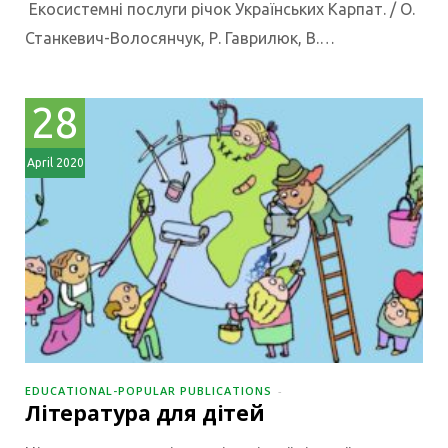
Екосистемні послуги річок Українських Карпат. / О.
Станкевич-Волосянчук, Р. Гаврилюк, В.…
28
April 2020
EDUCATIONAL-POPULAR PUBLICATIONS
Література для дітей