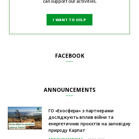
can support our activities.
I WANT TO HELP
FACEBOOK
ANNOUNCEMENTS
ГО «Екосфера» з партнерами
досліджують вплив війни та
енергетичних проєктів на заповідну
природу Карпат