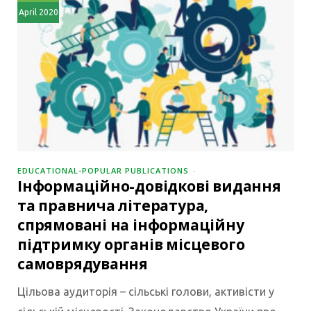
April 2020
EDUCATIONAL-POPULAR PUBLICATIONS
Інформаційно-довідкові видання
та правнича література,
спрямовані на інформаційну
підтримку органів місцевого
самоврядування
Цільова аудиторія – сільські голови, активісти у