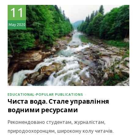
11
May 2020
EDUCATIONAL-POPULAR PUBLICATIONS
Чиста вода. Стале управління
водними ресурсами
Рекомендовано студентам, журналістам,
природоохоронцям, широкому колу читачів.