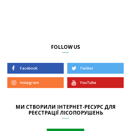
FOLLOW US
Facebook
Twitter
Instagram
YouTube
МИ СТВОРИЛИ ІНТЕРНЕТ-РЕСУРС ДЛЯ
РЕЄСТРАЦІЇ ЛІСОПОРУШЕНЬ