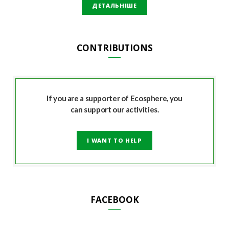
ДЕТАЛЬНІШЕ
CONTRIBUTIONS
If you are a supporter of Ecosphere, you
can support our activities.
I WANT TO HELP
FACEBOOK