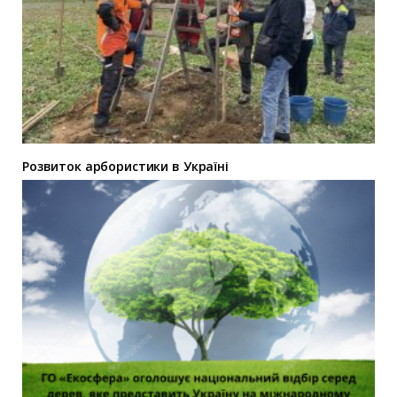
Розвиток арбористики в Україні