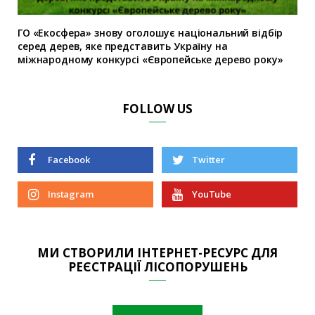
ГО «Екосфера» знову оголошує національний відбір
серед дерев, яке представить Україну на
міжнародному конкурсі «Європейське дерево року»
FOLLOW US
Facebook
Twitter
Instagram
YouTube
МИ СТВОРИЛИ ІНТЕРНЕТ-РЕСУРС ДЛЯ
РЕЄСТРАЦІЇ ЛІСОПОРУШЕНЬ