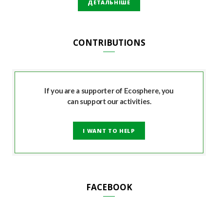
ДЕТАЛЬНІШЕ
CONTRIBUTIONS
If you are a supporter of Ecosphere, you
can support our activities.
I WANT TO HELP
FACEBOOK