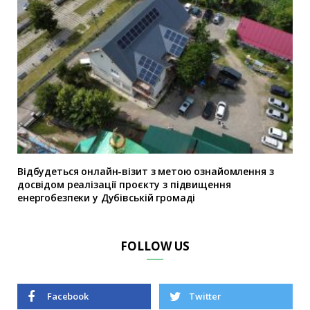
Відбудеться онлайн-візит з метою ознайомлення з
досвідом реалізації проєкту з підвищення
енергобезпеки у Дубівській громаді
FOLLOW US
Facebook
Twitter