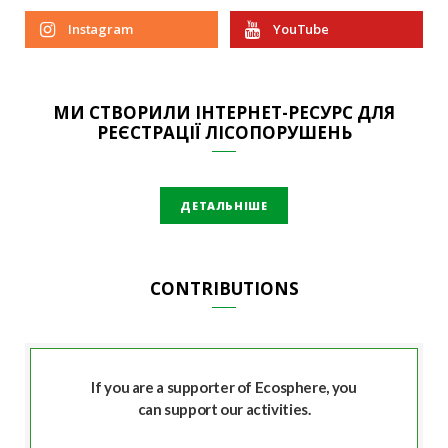
Instagram
YouTube
МИ СТВОРИЛИ ІНТЕРНЕТ-РЕСУРС ДЛЯ
РЕЄСТРАЦІЇ ЛІСОПОРУШЕНЬ
ДЕТАЛЬНІШЕ
CONTRIBUTIONS
If you are a supporter of Ecosphere, you
can support our activities.