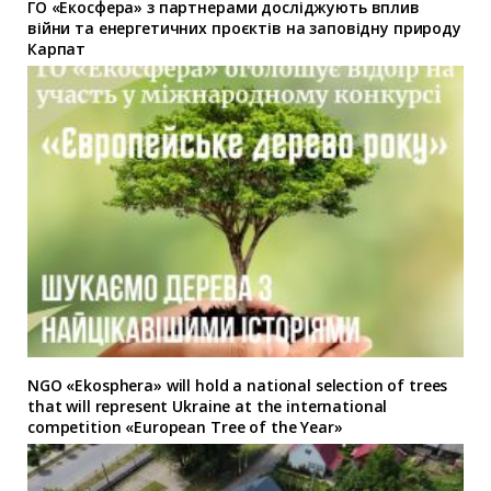
ГО «Екосфера» з партнерами досліджують вплив
війни та енергетичних проєктів на заповідну природу
Карпат
NGO «Ekosphera» will hold a national selection of trees
that will represent Ukraine at the international
competition «European Tree of the Year»