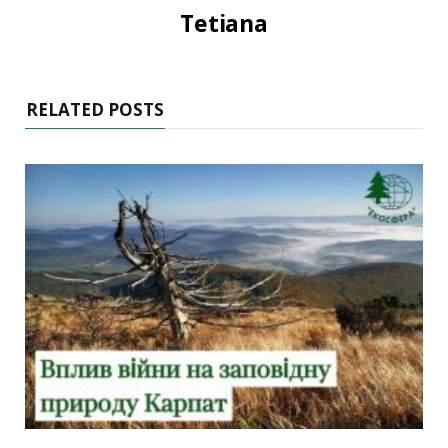
Tetiana
RELATED POSTS