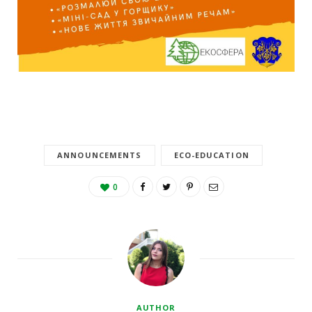
ANNOUNCEMENTS
ECO-EDUCATION
0
AUTHOR