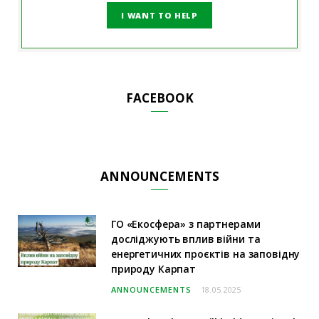
I WANT TO HELP
FACEBOOK
ANNOUNCEMENTS
ГО «Екосфера» з партнерами
досліджують вплив війни та
енергетичних проєктів на заповідну
природу Карпат
ANNOUNCEMENTS
18.05.2025