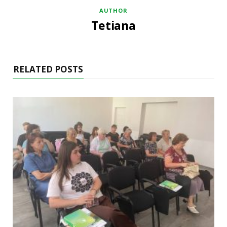
AUTHOR
Tetiana
RELATED POSTS