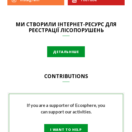
МИ СТВОРИЛИ ІНТЕРНЕТ-РЕСУРС ДЛЯ
РЕЄСТРАЦІЇ ЛІСОПОРУШЕНЬ
ДЕТАЛЬНІШЕ
CONTRIBUTIONS
If you are a supporter of Ecosphere, you
can support our activities.
I WANT TO HELP