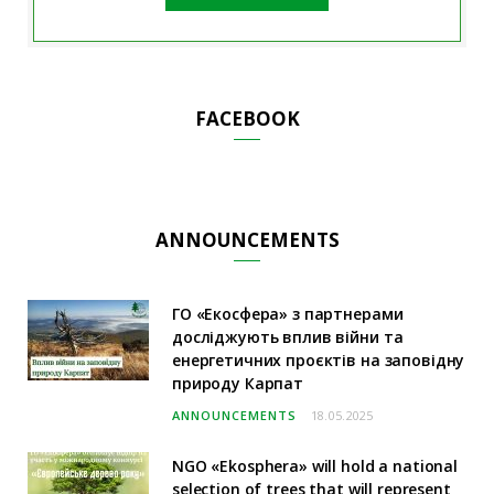
FACEBOOK
ANNOUNCEMENTS
ГО «Екосфера» з партнерами
досліджують вплив війни та
енергетичних проєктів на заповідну
природу Карпат
ANNOUNCEMENTS
18.05.2025
NGO «Ekosphera» will hold a national
selection of trees that will represent