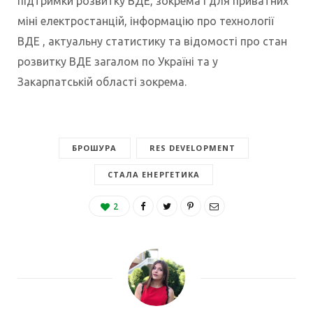
підтримки розвитку ВДЕ, зокрема і для приватних
міні електростанцій, інформацію про технології
ВДЕ , актуальну статистику та відомості про стан
розвитку ВДЕ загалом по Україні та у
Закарпатській області зокрема.
БРОШУРА
RES DEVELOPMENT
СТАЛА ЕНЕРГЕТИКА
2