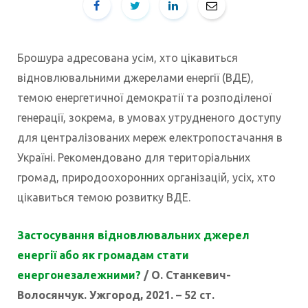
Брошура адресована усім, хто цікавиться
відновлювальними джерелами енергії (ВДЕ),
темою енергетичної демократії та розподіленої
генерації, зокрема, в умовах утрудненого доступу
для централізованих мереж електропостачання в
Україні. Рекомендовано для територіальних
громад, природоохоронних організацій, усіх, хто
цікавиться темою розвитку ВДЕ.
Застосування відновлювальних джерел
енергії або як громадам стати
енергонезалежними?
/ О. Станкевич-
Волосянчук. Ужгород, 2021. – 52 ст.