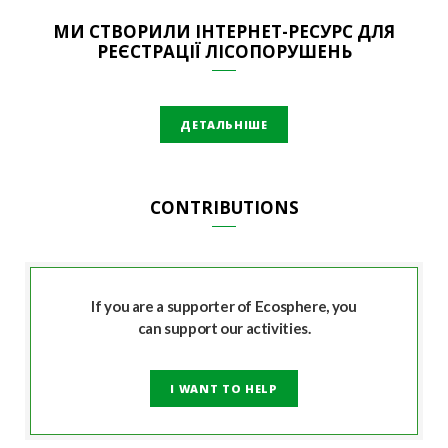
МИ СТВОРИЛИ ІНТЕРНЕТ-РЕСУРС ДЛЯ
РЕЄСТРАЦІЇ ЛІСОПОРУШЕНЬ
ДЕТАЛЬНІШЕ
CONTRIBUTIONS
If you are a supporter of Ecosphere, you
can support our activities.
I WANT TO HELP