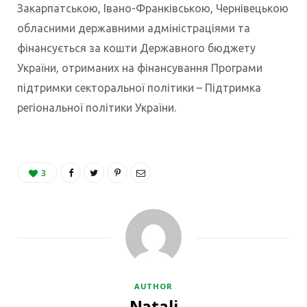
Закарпатською, Івано-Франківською, Чернівецькою
обласними державними адміністраціями та
фінансується за кошти Державного бюджету
України, отриманих на фінансування Програми
підтримки секторальної політики – Підтримка
регіональної політики України.
3
AUTHOR
Natali