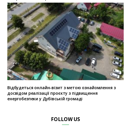
Відбудеться онлайн-візит з метою ознайомлення з
досвідом реалізації проєкту з підвищення
енергобезпеки у Дубівській громаді
FOLLOW US