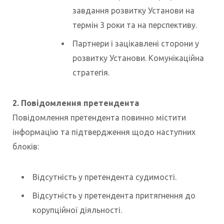
завдання розвитку Установи на
термін 3 роки та на перспективу.
Партнери і зацікавлені сторони у
розвитку Установи. Комунікаційна
стратегія.
2. Повідомлення претендента
Повідомлення претендента повинно містити
інформацію та підтвердження щодо наступних
блоків:
Відсутність у претендента судимості.
Відсутність у претендента притягнення до
корупційної діяльності.