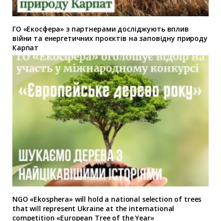
ГО «Екосфера» з партнерами досліджують вплив
війни та енергетичних проєктів на заповідну природу
Карпат
NGO «Ekosphera» will hold a national selection of trees
that will represent Ukraine at the international
competition «European Tree of the Year»