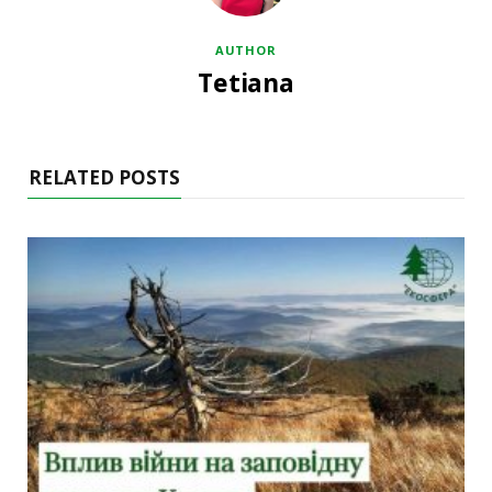
AUTHOR
Tetiana
RELATED POSTS