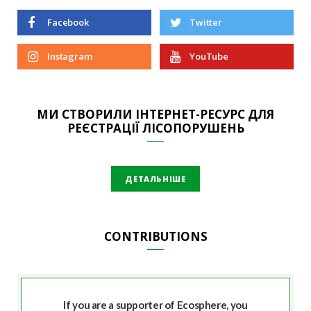
Facebook
Twitter
Instagram
YouTube
МИ СТВОРИЛИ ІНТЕРНЕТ-РЕСУРС ДЛЯ
РЕЄСТРАЦІЇ ЛІСОПОРУШЕНЬ
ДЕТАЛЬНІШЕ
CONTRIBUTIONS
If you are a supporter of Ecosphere, you