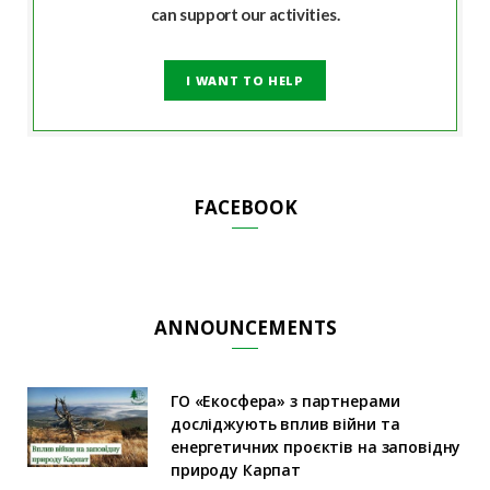
can support our activities.
I WANT TO HELP
FACEBOOK
ANNOUNCEMENTS
ГО «Екосфера» з партнерами
досліджують вплив війни та
енергетичних проєктів на заповідну
природу Карпат