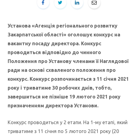
Установа «Агенція регіонального розвитку
Закарпатської області» оголошує конкурс на
вакантну посаду директора. Конкурс
проводиться відповідно до чинного
Положення про Установу членами її Наглядової
ради на основі схваленого положення про
конкурс. Конкурс розпочинається з 11 січня 2021
року і триватиме 30 робочих днів, тобто,
завершиться не пізніше 19 лютого 2021 року
призначенням директора Установи.
Конкурс проводиться у 2 етапи. На 1-му етапі, який
триватиме з 11 січня по 5 лютого 2021 року (20