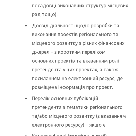
посадовці виконавчих структур місцевих
рад тощо).
Досвід діяльності щодо розробки та
виконання проектів регіонального та
місцевого розвитку з різних фінансових
джерел – з коротким переліком
основних проектів та вказанням ролі
претендента у цих проектах, а також
посиланням на електронний ресурс, де
розміщена інформація про проект.
Перелік основних публікацій
претендента з тематики регіонального
та/або місцевого розвитку (з вказанням
електронного ресурсу) – якщо є.