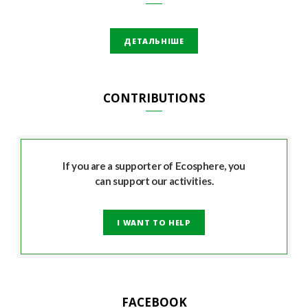
ДЕТАЛЬНІШЕ
CONTRIBUTIONS
If you are a supporter of Ecosphere, you
can support our activities.
I WANT TO HELP
FACEBOOK