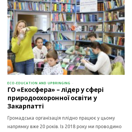
ECO-EDUCATION AND UPBRINGING
ГО «Екосфера» – лідер у сфері
природоохоронної освіти у
Закарпатті
Громадська організація плідно працює у цьому
напрямку вже 20 років. Із 2018 року ми проводимо