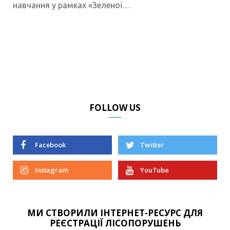
навчання у рамках «Зеленої…
FOLLOW US
Facebook
Twitter
Instagram
YouTube
МИ СТВОРИЛИ ІНТЕРНЕТ-РЕСУРС ДЛЯ
РЕЄСТРАЦІЇ ЛІСОПОРУШЕНЬ