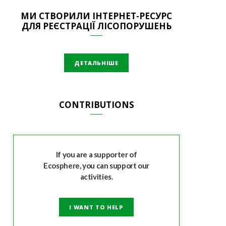
МИ СТВОРИЛИ ІНТЕРНЕТ-РЕСУРС
ДЛЯ РЕЄСТРАЦІЇ ЛІСОПОРУШЕНЬ
ДЕТАЛЬНІШЕ
CONTRIBUTIONS
If you are a supporter of
Ecosphere, you can support our
activities.
I WANT TO HELP