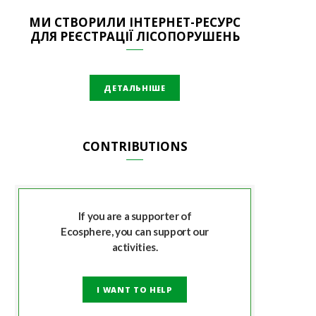
МИ СТВОРИЛИ ІНТЕРНЕТ-РЕСУРС
ДЛЯ РЕЄСТРАЦІЇ ЛІСОПОРУШЕНЬ
ДЕТАЛЬНІШЕ
CONTRIBUTIONS
If you are a supporter of
Ecosphere, you can support our
activities.
I WANT TO HELP