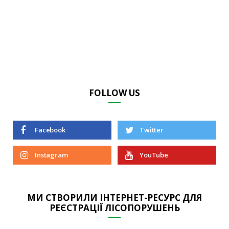
FOLLOW US
Facebook
Twitter
Instagram
YouTube
МИ СТВОРИЛИ ІНТЕРНЕТ-РЕСУРС ДЛЯ
РЕЄСТРАЦІЇ ЛІСОПОРУШЕНЬ