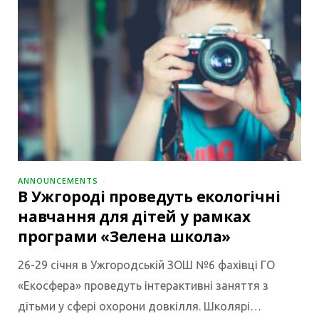
ANNOUNCEMENTS
В Ужгороді проведуть екологічні
навчання для дітей у рамках
програми «Зелена школа»
26-29 січня в Ужгородській ЗОШ №6 фахівці ГО
«Екосфера» проведуть інтерактивні заняття з
дітьми у сфері охорони довкілля. Школярі…