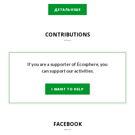
ДЕТАЛЬНІШЕ
CONTRIBUTIONS
If you are a supporter of Ecosphere, you
can support our activities.
I WANT TO HELP
FACEBOOK