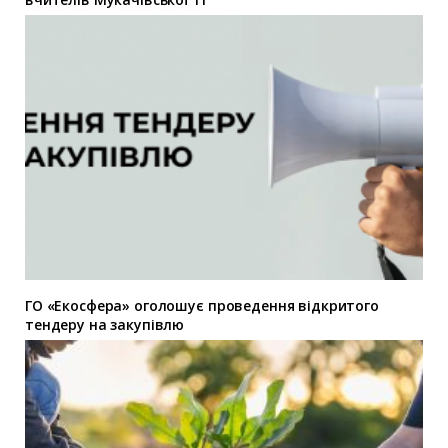
ГО «Екосфера» оголошує проведення відкритого
тендеру на закупівлю