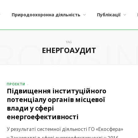
Природоохоронна діяльність
Публікації
ROWSI
TAG
ЕНЕРГОАУДИТ
ПРОЕКТИ
Підвищення інституційного
потенціалу органів місцевої
влади у сфері
енергоефективності
У результаті системної діяльності ГО «Екосфера»