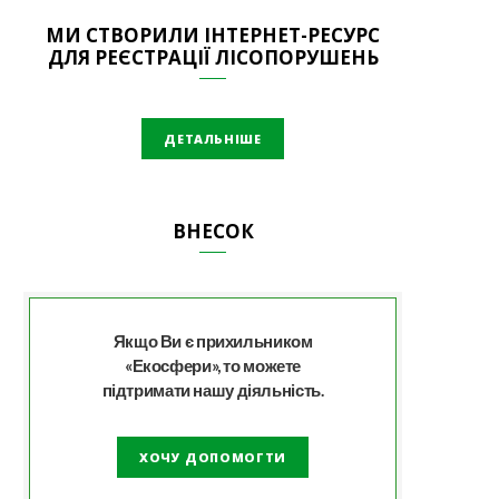
МИ СТВОРИЛИ ІНТЕРНЕТ-РЕСУРС
ДЛЯ РЕЄСТРАЦІЇ ЛІСОПОРУШЕНЬ
ДЕТАЛЬНІШЕ
ВНЕСОК
Якщо Ви є прихильником
«Екосфери», то можете
підтримати нашу діяльність.
ХОЧУ ДОПОМОГТИ