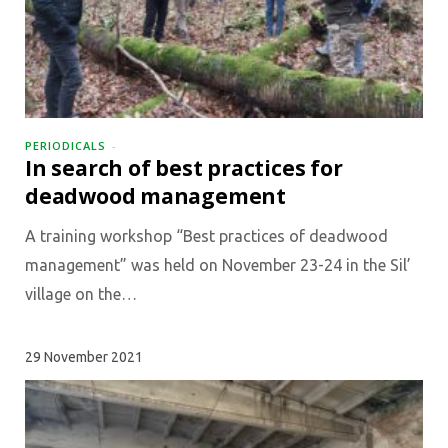
PERIODICALS
In search of best practices for
deadwood management
A training workshop “Best practices of deadwood
management” was held on November 23-24 in the Sil’
village on the…
29
November 2021