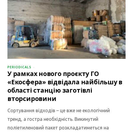
PERIODICALS
У рамках нового проєкту ГО
«Екосфера» відвідала найбільшу в
області станцію заготівлі
вторсировини
Сортування відходів – це вже не екологічний
тренд, а гостра необхідність. Викинутий
поліетиленовий пакет розкладатиметься на