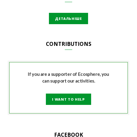
ДЕТАЛЬНІШЕ
CONTRIBUTIONS
If you are a supporter of Ecosphere, you
can support our activities.
I WANT TO HELP
FACEBOOK