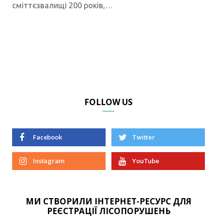
сміттєзвалищі 200 років,…
FOLLOW US
Facebook
Twitter
Instagram
YouTube
МИ СТВОРИЛИ ІНТЕРНЕТ-РЕСУРС ДЛЯ
РЕЄСТРАЦІЇ ЛІСОПОРУШЕНЬ