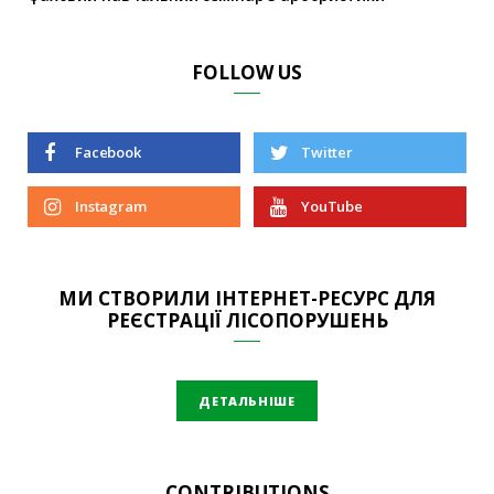
FOLLOW US
Facebook
Twitter
Instagram
YouTube
МИ СТВОРИЛИ ІНТЕРНЕТ-РЕСУРС ДЛЯ
РЕЄСТРАЦІЇ ЛІСОПОРУШЕНЬ
ДЕТАЛЬНІШЕ
CONTRIBUTIONS