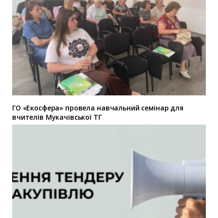
ГО «Екосфера» провела навчальний семінар для
вчителів Мукачівської ТГ