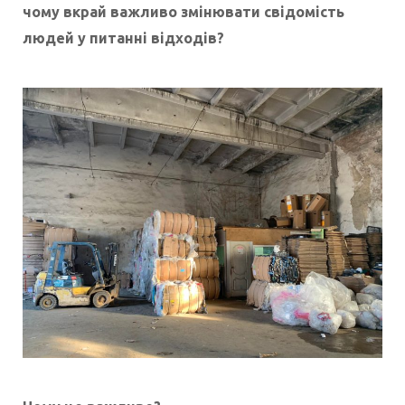
чому вкрай важливо змінювати свідомість
людей у питанні відходів?