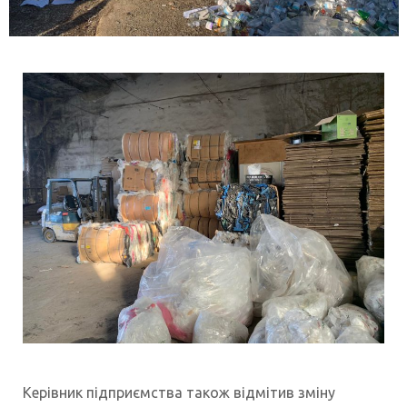
Керівник підприємства також відмітив зміну