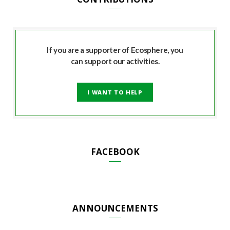
If you are a supporter of Ecosphere, you
can support our activities.
I WANT TO HELP
FACEBOOK
ANNOUNCEMENTS