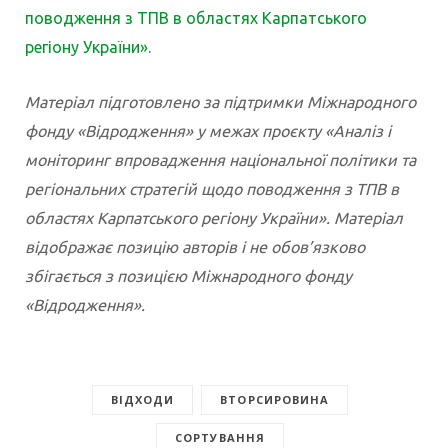
поводження з ТПВ в областях Карпатського
регіону України»
.
Матеріал підготовлено за підтримки Міжнародного
фонду «Відродження» у межах проєкту «Аналіз i
моніторинг впровадження національної політики та
регіональних стратегій щодо поводження з ТПВ в
областях Карпатського регіону України». Матеріал
відображає позицію авторів і не обов’язково
збігається з позицією Міжнародного фонду
«Відродження».
ВІДХОДИ
ВТОРСИРОВИНА
СОРТУВАННЯ