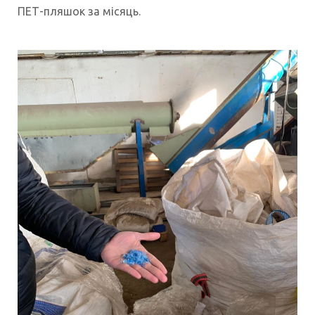
ПЕТ-пляшок за місяць.