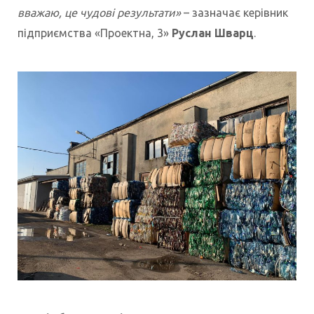
вважаю, це чудові результати»
– зазначає керівник
підприємства «Проектна, 3»
Руслан Шварц
.