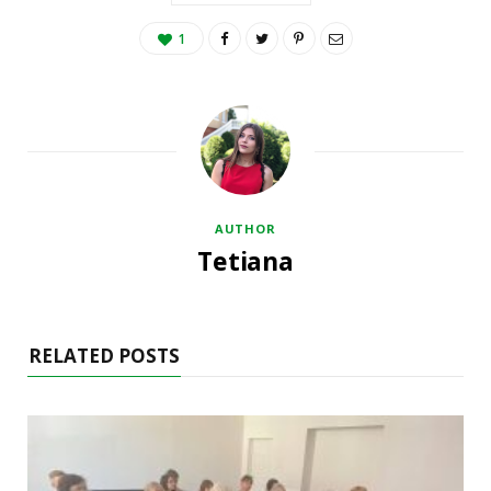
1
AUTHOR
Tetiana
RELATED POSTS