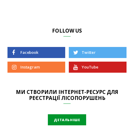
FOLLOW US
Facebook
Twitter
Instagram
YouTube
МИ СТВОРИЛИ ІНТЕРНЕТ-РЕСУРС ДЛЯ
РЕЄСТРАЦІЇ ЛІСОПОРУШЕНЬ
ДЕТАЛЬНІШЕ