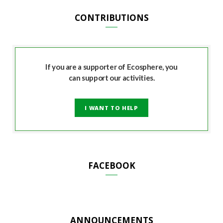
CONTRIBUTIONS
If you are a supporter of Ecosphere, you
can support our activities.
I WANT TO HELP
FACEBOOK
ANNOUNCEMENTS