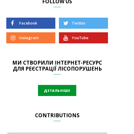
FOLLOW US
Facebook
Twitter
Instagram
YouTube
МИ СТВОРИЛИ ІНТЕРНЕТ-РЕСУРС
ДЛЯ РЕЄСТРАЦІЇ ЛІСОПОРУШЕНЬ
ДЕТАЛЬНІШЕ
CONTRIBUTIONS