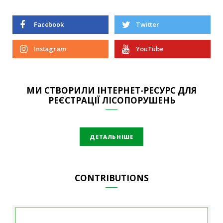
Facebook
Twitter
Instagram
YouTube
МИ СТВОРИЛИ ІНТЕРНЕТ-РЕСУРС ДЛЯ
РЕЄСТРАЦІЇ ЛІСОПОРУШЕНЬ
ДЕТАЛЬНІШЕ
CONTRIBUTIONS