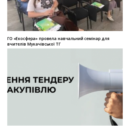
ГО «Екосфера» провела навчальний семінар для
вчителів Мукачівської ТГ