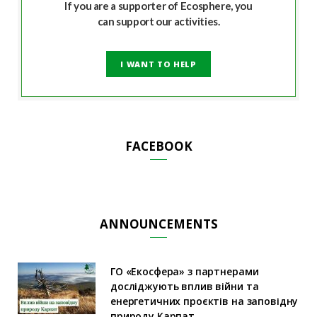
If you are a supporter of Ecosphere, you
can support our activities.
I WANT TO HELP
FACEBOOK
ANNOUNCEMENTS
ГО «Екосфера» з партнерами
досліджують вплив війни та
енергетичних проєктів на заповідну
природу Карпат