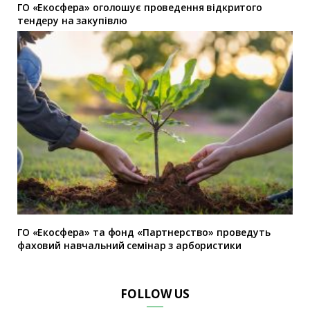
ГО «Екосфера» оголошує проведення відкритого
тендеру на закупівлю
ГО «Екосфера» та фонд «Партнерство» проведуть
фаховий навчальний семінар з арбористики
FOLLOW US