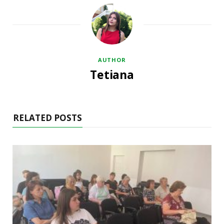
AUTHOR
Tetiana
RELATED POSTS