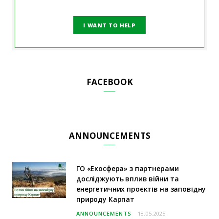
I WANT TO HELP
FACEBOOK
ANNOUNCEMENTS
ГО «Екосфера» з партнерами
досліджують вплив війни та
енергетичних проєктів на заповідну
природу Карпат
ANNOUNCEMENTS
18.05.2025