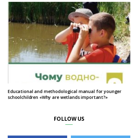
Educational and methodological manual for younger
schoolchildren «Why are wetlands important?»
FOLLOW US