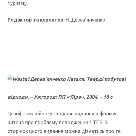
туризму.
Редактор та коректор
: Н. Дерев’янченко.
Дерев’янченко Наталя. Тверді побутові
відходи. – Ужгород: ПП «Ліра», 2004. – 18 с.
Це інформаційно-довідкове видання інформує
читача про проблему поводження з ТПВ. Зі
сторінок цього видання можна дізнатись про те,