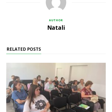
AUTHOR
Natali
RELATED POSTS