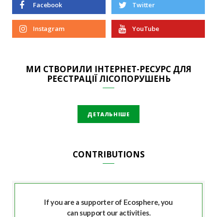
Facebook
Twitter
Instagram
YouTube
МИ СТВОРИЛИ ІНТЕРНЕТ-РЕСУРС ДЛЯ
РЕЄСТРАЦІЇ ЛІСОПОРУШЕНЬ
ДЕТАЛЬНІШЕ
CONTRIBUTIONS
If you are a supporter of Ecosphere, you
can support our activities.