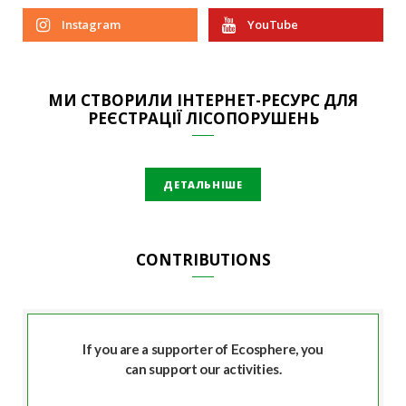
Instagram
YouTube
МИ СТВОРИЛИ ІНТЕРНЕТ-РЕСУРС ДЛЯ
РЕЄСТРАЦІЇ ЛІСОПОРУШЕНЬ
ДЕТАЛЬНІШЕ
CONTRIBUTIONS
If you are a supporter of Ecosphere, you
can support our activities.