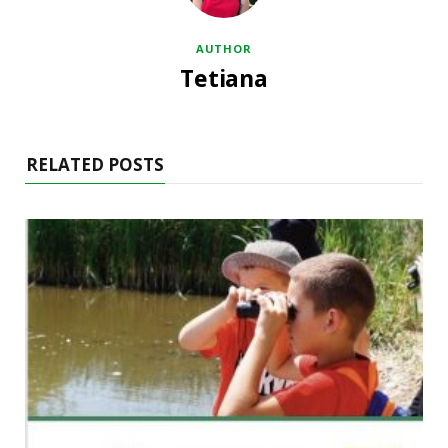
AUTHOR
Tetiana
RELATED POSTS