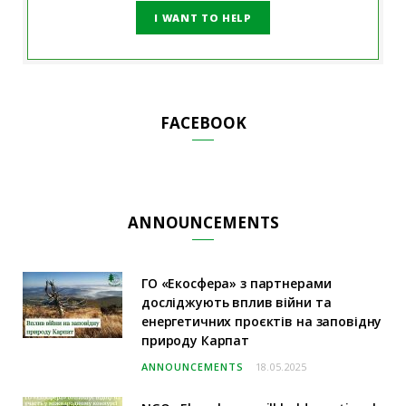
I WANT TO HELP
FACEBOOK
ANNOUNCEMENTS
ГО «Екосфера» з партнерами
досліджують вплив війни та
енергетичних проєктів на заповідну
природу Карпат
ANNOUNCEMENTS
18.05.2025