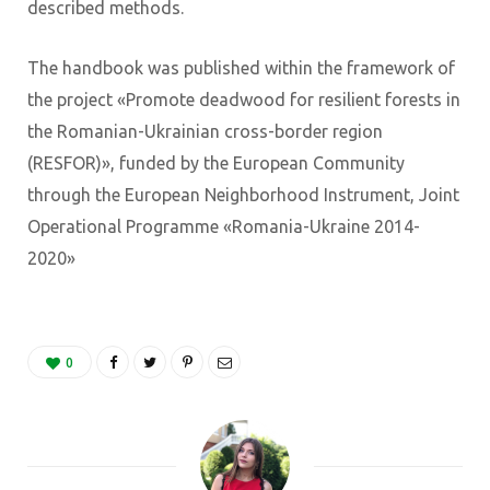
described methods.
The handbook was published within the framework of
the project «Promote deadwood for resilient forests in
the Romanian-Ukrainian cross-border region
(RESFOR)», funded by the European Community
through the European Neighborhood Instrument, Joint
Operational Programme «Romania-Ukraine 2014-
2020»
0