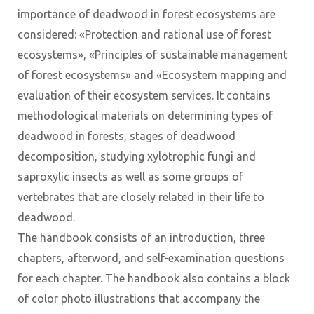
importance of deadwood in forest ecosystems are
considered: «Protection and rational use of forest
ecosystems», «Principles of sustainable management
of forest ecosystems» and «Ecosystem mapping and
evaluation of their ecosystem services. It contains
methodological materials on determining types of
deadwood in forests, stages of deadwood
decomposition, studying xylotrophic fungi and
saproxylic insects as well as some groups of
vertebrates that are closely related in their life to
deadwood.
The handbook consists of an introduction, three
chapters, afterword, and self-examination questions
for each chapter. The handbook also contains a block
of color photo illustrations that accompany the