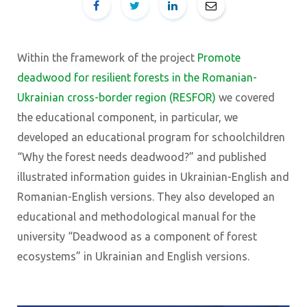
Within the framework of the project
Promote
deadwood for resilient forests in the Romanian-
Ukrainian cross-border region (RESFOR)
we covered
the educational component, in particular, we
developed an educational program for schoolchildren
“Why the forest needs deadwood?” and published
illustrated information guides in Ukrainian-English and
Romanian-English versions. They also developed an
educational and methodological manual for the
university “Deadwood as a component of forest
ecosystems” in Ukrainian and English versions.