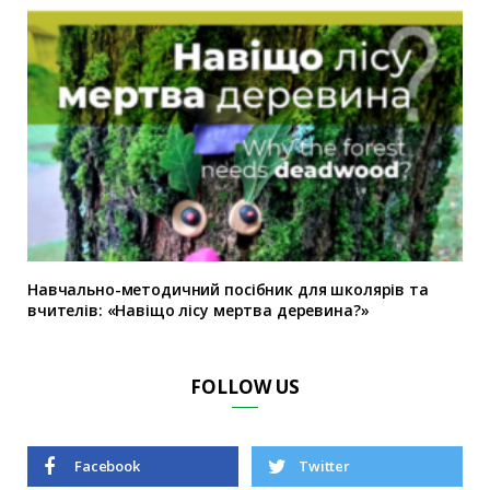
Навчально-методичний посібник для школярів та
вчителів: «Навіщо лісу мертва деревина?»
FOLLOW US
Facebook
Twitter