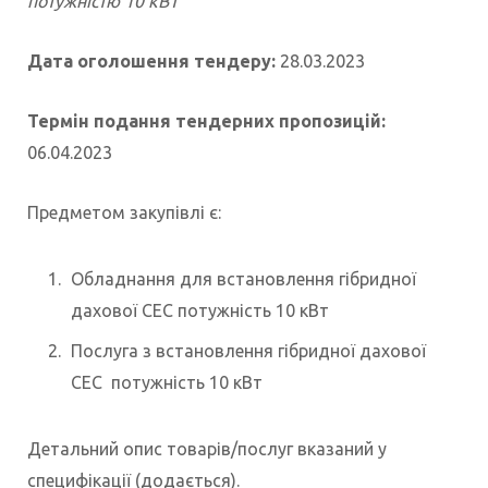
потужністю 10 кВТ
Дата оголошення тендеру:
28.03.2023
Термін подання тендерних пропозицій:
06.04.2023
Предметом закупівлі є:
Обладнання для встановлення гібридної
дахової СЕС потужність 10 кВт
Послуга з встановлення гібридної дахової
СЕС потужність 10 кВт
Детальний опис товарів/послуг вказаний у
специфікації (додається).