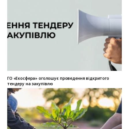
ГО «Екосфера» оголошує проведення відкритого
тендеру на закупівлю