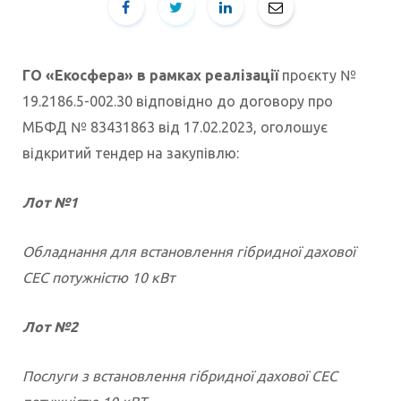
ГО «Екосфера» в рамках реалізації
проєкту №
19.2186.5-002.30 відповідно до договору про
МБФД № 83431863 від 17.02.2023, оголошує
відкритий тендер на закупівлю:
Лот №1
Обладнання для встановлення гібридної дахової
СЕС потужністю 10 кВт
Лот №2
Послуги з встановлення гібридної дахової СЕС