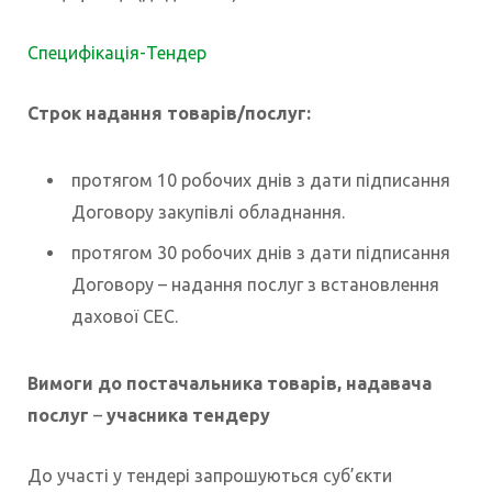
Специфікація-Тендер
Строк надання товарів/послуг:
протягом 10 робочих днів з дати підписання
Договору закупівлі обладнання.
протягом 30 робочих днів з дати підписання
Договору – надання послуг з встановлення
дахової СЕС.
Вимоги до постачальника товарів, надавача
послуг
–
учасника тендеру
До участі у тендері запрошуються суб’єкти