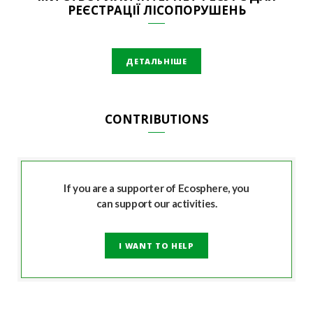
РЕЄСТРАЦІЇ ЛІСОПОРУШЕНЬ
ДЕТАЛЬНІШЕ
CONTRIBUTIONS
If you are a supporter of Ecosphere, you
can support our activities.
I WANT TO HELP