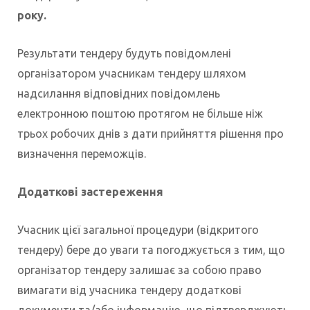
року.
Результати тендеру будуть повідомлені
організатором учасникам тендеру шляхом
надсилання відповідних повідомлень
електронною поштою протягом не більше ніж
трьох робочих днів з дати прийняття рішення про
визначення переможців.
Додаткові застереження
Учасник цієї загальної процедури (відкритого
тендеру) бере до уваги та погоджується з тим, що
організатор тендеру залишає за собою право
вимагати від учасника тендеру додаткові