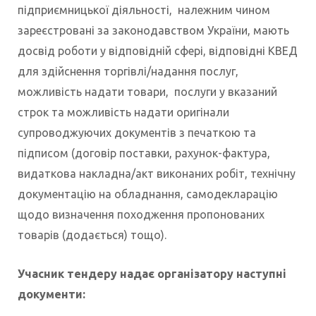
підприємницької діяльності, належним чином
зареєстровані за законодавством України, мають
досвід роботи у відповідній сфері, відповідні КВЕД
для здійснення торгівлі/надання послуг,
можливість надати товари, послуги у вказаний
строк та можливість надати оригінали
супроводжуючих документів з печаткою та
підписом (договір поставки, рахунок-фактура,
видаткова накладна/акт виконаних робіт, технічну
документацію на обладнання, cамодекларацію
щодо визначення походження пропонованих
товарів (додається) тощо).
Учасник тендеру надає організатору наступні
документи: