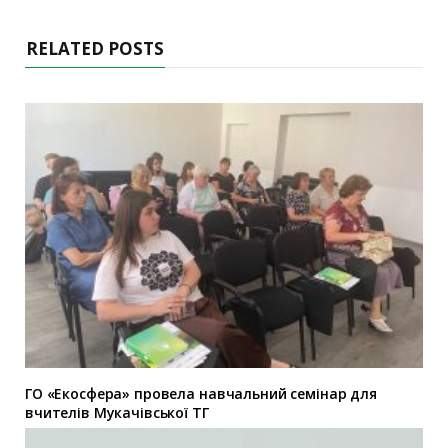
RELATED POSTS
ГО «Екосфера» провела навчальний семінар для
вчителів Мукачівської ТГ