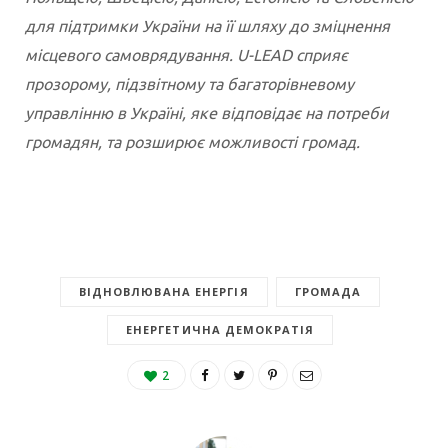
для підтримки України на її шляху до зміцнення
місцевого самоврядування. U-LEAD сприяє
прозорому, підзвітному та багаторівневому
управлінню в Україні, яке відповідає на потреби
громадян, та розширює можливості громад.
ВІДНОВЛЮВАНА ЕНЕРГІЯ
ГРОМАДА
ЕНЕРГЕТИЧНА ДЕМОКРАТІЯ
2