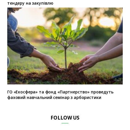
тендеру на закупівлю
ГО «Екосфера» та фонд «Партнерство» проведуть
фаховий навчальний семінар з арбористики
FOLLOW US