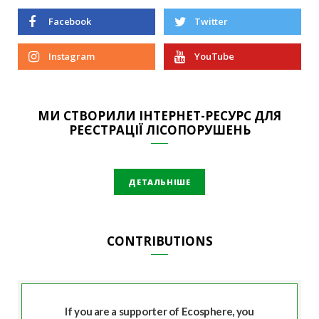
Facebook
Twitter
Instagram
YouTube
МИ СТВОРИЛИ ІНТЕРНЕТ-РЕСУРС ДЛЯ
РЕЄСТРАЦІЇ ЛІСОПОРУШЕНЬ
ДЕТАЛЬНІШЕ
CONTRIBUTIONS
If you are a supporter of Ecosphere, you