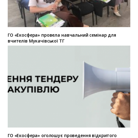
ГО «Екосфера» провела навчальний семінар для
вчителів Мукачівської ТГ
ГО «Екосфера» оголошує проведення відкритого