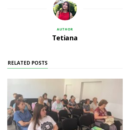
AUTHOR
Tetiana
RELATED POSTS