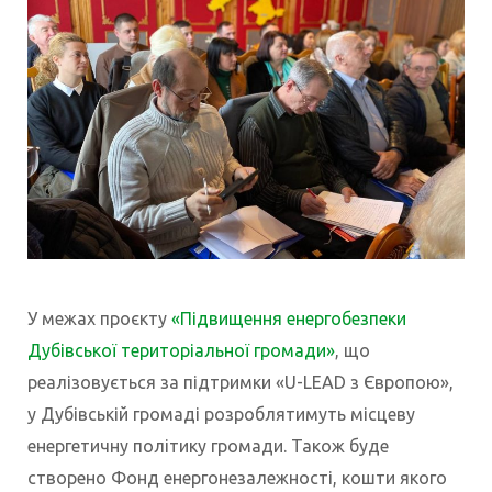
У межах проєкту
«Підвищення енергобезпеки
Дубівської територіальної громади»
, що
реалізовується за підтримки «U-LEAD з Європою»,
у Дубівській громаді розроблятимуть місцеву
енергетичну політику громади. Також буде
створено Фонд енергонезалежності, кошти якого