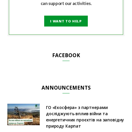
can support our activities.
I WANT TO HELP
FACEBOOK
ANNOUNCEMENTS
ГО «Екосфера» з партнерами
досліджують вплив війни та
енергетичних проєктів на заповідну
природу Карпат