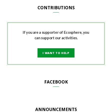
CONTRIBUTIONS
If you are a supporter of Ecosphere, you
can support our activities.
I WANT TO HELP
FACEBOOK
ANNOUNCEMENTS