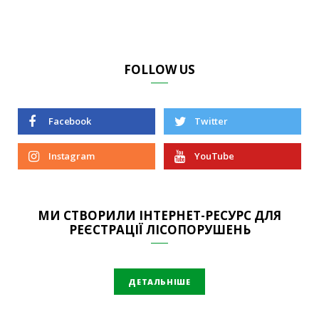
FOLLOW US
Facebook
Twitter
Instagram
YouTube
МИ СТВОРИЛИ ІНТЕРНЕТ-РЕСУРС ДЛЯ
РЕЄСТРАЦІЇ ЛІСОПОРУШЕНЬ
ДЕТАЛЬНІШЕ