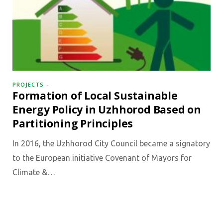
PROJECTS
Formation of Local Sustainable
Energy Policy in Uzhhorod Based on
Partitioning Principles
In 2016, the Uzhhorod City Council became a signatory
to the European initiative Covenant of Mayors for
Climate &…