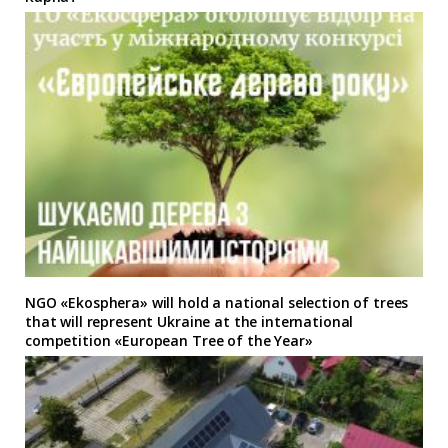
NGO «Ekosphera» will hold a national selection of trees
that will represent Ukraine at the international
competition «European Tree of the Year»