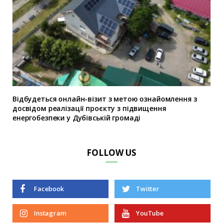
Відбудеться онлайн-візит з метою ознайомлення з
досвідом реалізації проєкту з підвищення
енергобезпеки у Дубівській громаді
FOLLOW US
Facebook
Twitter
Instagram
YouTube