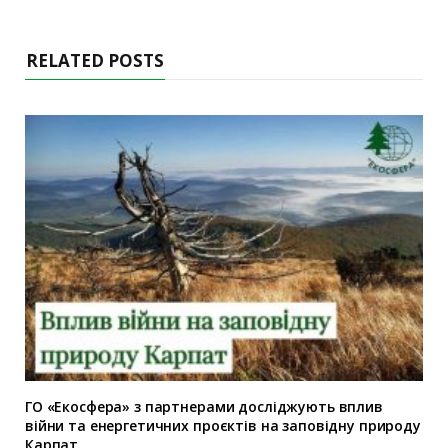
RELATED POSTS
ГО «Екосфера» з партнерами досліджують вплив
війни та енергетичних проєктів на заповідну природу
Карпат