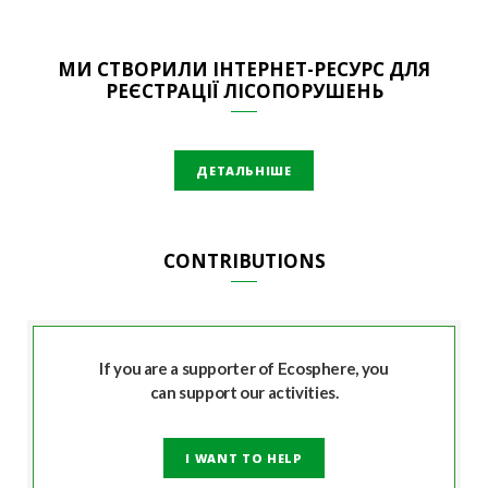
МИ СТВОРИЛИ ІНТЕРНЕТ-РЕСУРС ДЛЯ
РЕЄСТРАЦІЇ ЛІСОПОРУШЕНЬ
ДЕТАЛЬНІШЕ
CONTRIBUTIONS
If you are a supporter of Ecosphere, you
can support our activities.
I WANT TO HELP