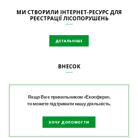
МИ СТВОРИЛИ ІНТЕРНЕТ-РЕСУРС ДЛЯ
РЕЄСТРАЦІЇ ЛІСОПОРУШЕНЬ
ДЕТАЛЬНІШЕ
ВНЕСОК
Якщо Ви є прихильником «Екосфери»,
то можете підтримати нашу діяльність.
ХОЧУ ДОПОМОГТИ