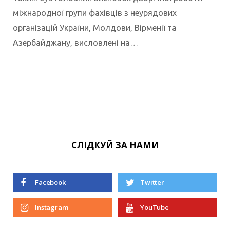
міжнародної групи фахівців з неурядових
організацій України, Молдови, Вірменії та
Азербайджану, висловлені на…
СЛІДКУЙ ЗА НАМИ
Facebook
Twitter
Instagram
YouTube