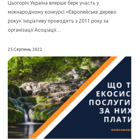
Цьогоріч Україна вперше бере участь у
міжнародному конкурсі «Європейське дерево
року». Ініціативу проводять з 2011 року за
організації Асоціації…
25
Серпень 2022