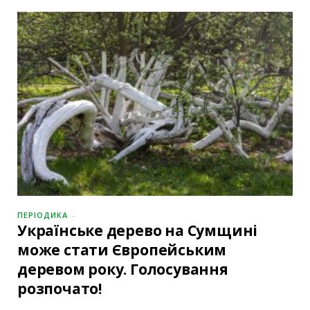
ПЕРІОДИКА
Українське дерево на Сумщині
може стати Європейським
деревом року. Голосування
розпочато!