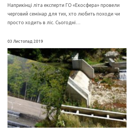
Наприкінці літа експерти ГО «Екосфера» провели
черговий семінар для тих, хто любить походи чи
просто ходить в ліс. Сьогодні…
03
Листопад 2019