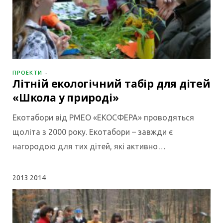
ПРОЕКТИ
Літній екологічний табір для дітей
«Школа у природі»
Екотабори від РМЕО «ЕКОСФЕРА» проводяться
щоліта з 2000 року. Екотабори – завжди є
нагородою для тих дітей, які активно…
2013
2014