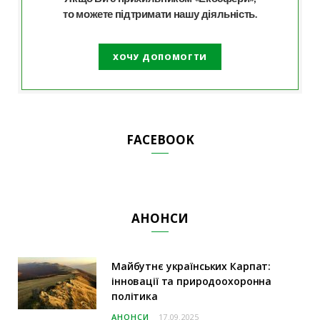
то можете підтримати нашу діяльність.
ХОЧУ ДОПОМОГТИ
FACEBOOK
АНОНСИ
Майбутнє українських Карпат:
інновації та природоохоронна
політика
АНОНСИ
17.09.2025