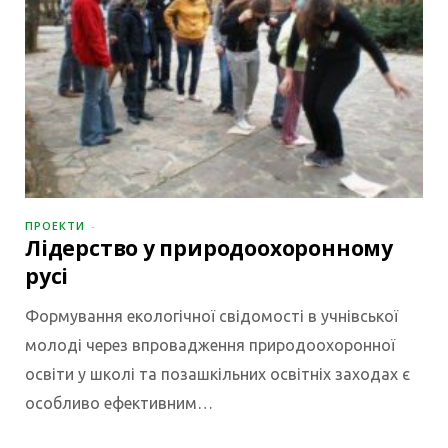
ПРОЕКТИ
Лідерство у природоохоронному
русі
Формування екологічної свідомості в учнівської
молоді через впровадження природоохоронної
освіти у школі та позашкільних освітніх заходах є
особливо ефективним…