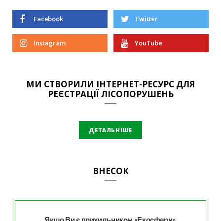
Facebook
Twitter
Instagram
YouTube
МИ СТВОРИЛИ ІНТЕРНЕТ-РЕСУРС ДЛЯ
РЕЄСТРАЦІЇ ЛІСОПОРУШЕНЬ
ДЕТАЛЬНІШЕ
ВНЕСОК
Якщо Ви є прихильником «Екосфери»,