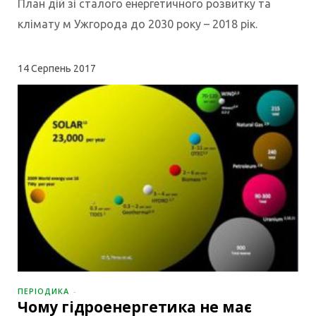
План дій зі сталого енергетичного розвитку та
клімату м Ужгорода до 2030 року – 2018 рік.
14
Серпень 2017
ПЕРІОДИКА
Чому гідроенергетика не має