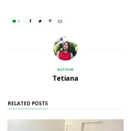
1
AUTHOR
Tetiana
RELATED POSTS