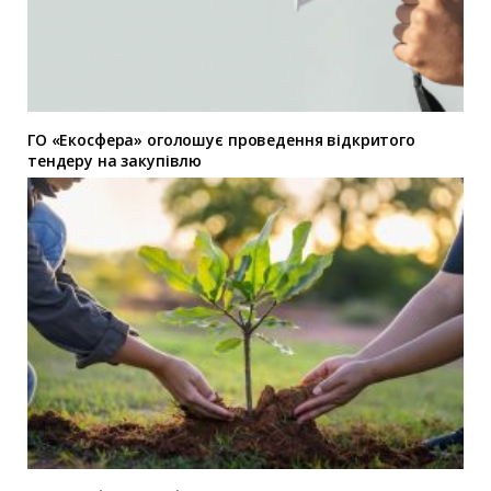
ГО «Екосфера» оголошує проведення відкритого
тендеру на закупівлю