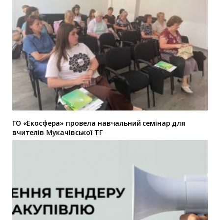
ГО «Екосфера» провела навчальний семінар для
вчителів Мукачівської ТГ