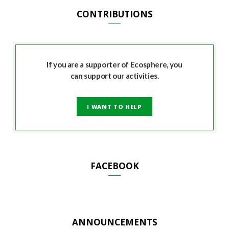
CONTRIBUTIONS
If you are a supporter of Ecosphere, you
can support our activities.
I WANT TO HELP
FACEBOOK
ANNOUNCEMENTS