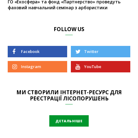
ГО «Екосфера» та фонд «Партнерство» проведуть
фаховий навчальний семінар з арбористики
FOLLOW US
Facebook
Twitter
Instagram
YouTube
МИ СТВОРИЛИ ІНТЕРНЕТ-РЕСУРС ДЛЯ
РЕЄСТРАЦІЇ ЛІСОПОРУШЕНЬ
ДЕТАЛЬНІШЕ