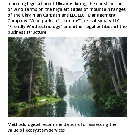
planning legislation of Ukraine during the construction
of wind farms on the high altitudes of mountain ranges
of the Ukrainian Carpathians LLC LLC “Management
Company “Wind parks of Ukraime““, its subsidiary LLC
“Friendly Windtechnology” and other legal entities of the
business structure
Methodological recommendations for assessing the
value of ecosystem services