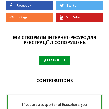
Facebook
Twitter
Instagram
YouTube
МИ СТВОРИЛИ ІНТЕРНЕТ-РЕСУРС ДЛЯ
РЕЄСТРАЦІЇ ЛІСОПОРУШЕНЬ
ДЕТАЛЬНІШЕ
CONTRIBUTIONS
If you are a supporter of Ecosphere, you