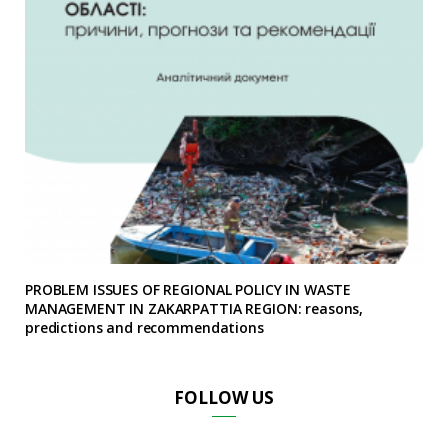
PROBLEM ISSUES OF REGIONAL POLICY IN WASTE
MANAGEMENT IN ZAKARPATTIA REGION: reasons,
predictions and recommendations
FOLLOW US