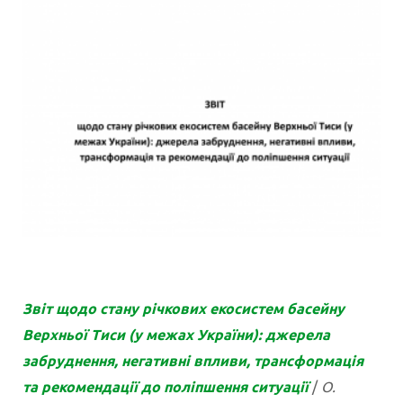
Звіт щодо
стану річко
вих екосистем басейну
Верхньої Тиси (у межах України): джерела
забруднення, негативні впливи, трансформація
та рекомендації до поліпшення ситуації
/
О.