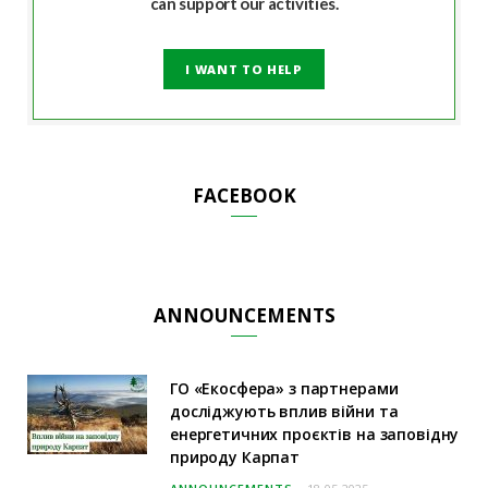
can support our activities.
I WANT TO HELP
FACEBOOK
ANNOUNCEMENTS
ГО «Екосфера» з партнерами
досліджують вплив війни та
енергетичних проєктів на заповідну
природу Карпат