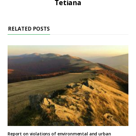
Tetiana
RELATED POSTS
Report on violations of environmental and urban