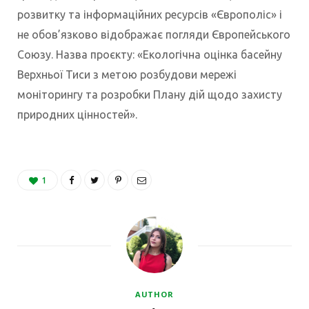
розвитку та інформаційних ресурсів «Європоліс» і
не обов’язково відображає погляди Європейського
Союзу. Назва проєкту: «Екологічна оцінка басейну
Верхньої Тиси з метою розбудови мережі
моніторингу та розробки Плану дій щодо захисту
природних цінностей».
1
AUTHOR